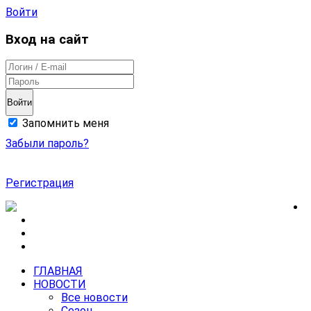
Войти
Вход на сайт
Войти
Запомнить меня
Забыли пароль?
Регистрация
ГЛАВНАЯ
НОВОСТИ
Все новости
Сезон