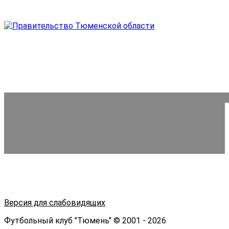
Версия для слабовидящих
Футбольный клуб "Тюмень" © 2001 - 2026