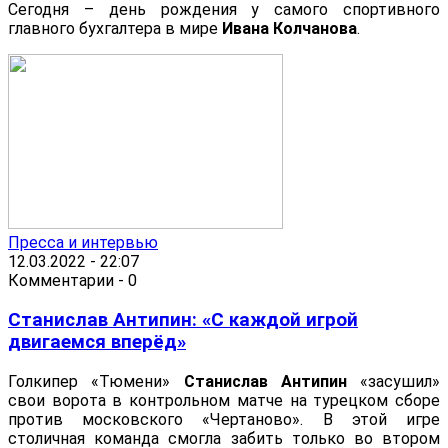
Сегодня – день рождения у самого спортивного
главного бухгалтера в мире
Ивана Колчанова
.
Пресса и интервью
12.03.2022 - 22:07
Комментарии - 0
Станислав Антипин: «С каждой игрой
двигаемся вперёд»
Голкипер «Тюмени»
Станислав Антипин
«засушил»
свои ворота в контрольном матче на турецком сборе
против московского «Чертаново». В этой игре
столичная команда смогла забить только во втором