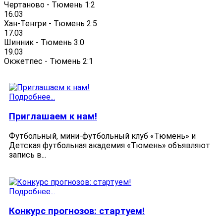
Чертаново - Тюмень 1:2
16.03
Хан-Тенгри - Тюмень 2:5
17.03
Шинник - Тюмень 3:0
19.03
Окжетпес - Тюмень 2:1
Подробнее...
Приглашаем к нам!
Футбольный, мини-футбольный клуб «Тюмень» и
Детская футбольная академия «Тюмень» объявляют
запись в...
Подробнее...
Конкурс прогнозов: стартуем!