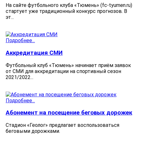
На сайте футбольного клуба «Тюмень» (fc-tyumen.ru)
стартует уже традиционный конкурс прогнозов. В
эт...
Подробнее...
Аккредитация СМИ
Футбольный клуб «Тюмень» начинает приём заявок
от СМИ для аккредитации на спортивный сезон
2021/2022...
Подробнее...
Абонемент на посещение беговых дорожек
Стадион «Геолог» предлагает воспользоваться
беговыми дорожками.