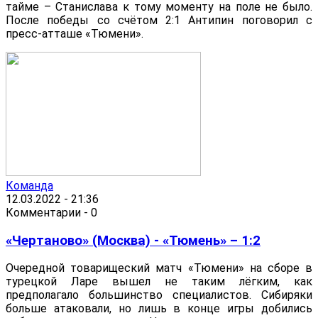
тайме – Станислава к тому моменту на поле не было.
После победы со счётом 2:1 Антипин поговорил с
пресс-атташе «Тюмени».
Команда
12.03.2022 - 21:36
Комментарии - 0
«Чертаново» (Москва) - «Тюмень» – 1:2
Очередной товарищеский матч «Тюмени» на сборе в
турецкой Ларе вышел не таким лёгким, как
предполагало большинство специалистов. Сибиряки
больше атаковали, но лишь в конце игры добились