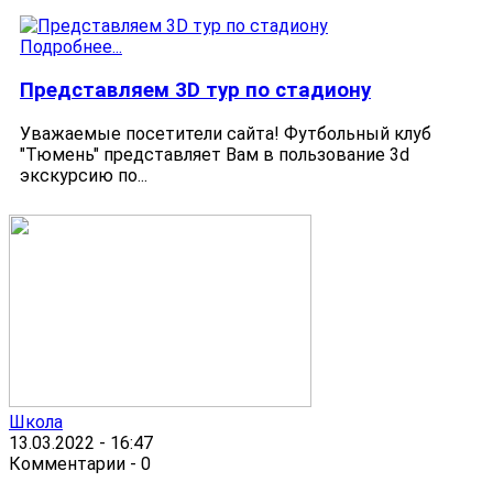
Подробнее...
Представляем 3D тур по стадиону
Уважаемые посетители сайта! Футбольный клуб
"Тюмень" представляет Вам в пользование 3d
экскурсию по...
Школа
13.03.2022 - 16:47
Комментарии - 0