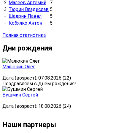
2
Малеев Артемий
7
3
Тюрин Владислав
5
-
Шадрин Павел
5
-
Кобялко Антон
5
Полная статистика
Дни рождения
Малюкин Олег
Дата (возраст): 07.08.2026 (22)
Поздравляем с Днем рождения!
Бушмин Сергей
Дата (возраст): 18.08.2026 (24)
Наши партнеры