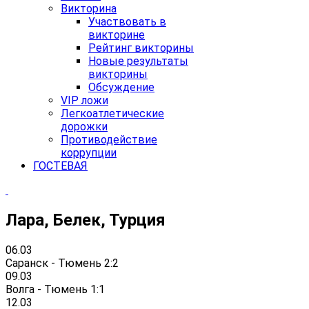
Викторина
Участвовать в
викторине
Рейтинг викторины
Новые результаты
викторины
Обсуждение
VIP ложи
Легкоатлетические
дорожки
Противодействие
коррупции
ГОСТЕВАЯ
Лара, Белек, Турция
06.03
Саранск - Тюмень 2:2
09.03
Волга - Тюмень 1:1
12.03