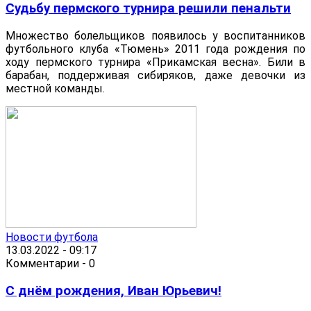
Судьбу пермского турнира решили пенальти
Множество болельщиков появилось у воспитанников
футбольного клуба «Тюмень» 2011 года рождения по
ходу пермского турнира «Прикамская весна». Били в
барабан, поддерживая сибиряков, даже девочки из
местной команды.
Новости футбола
13.03.2022 - 09:17
Комментарии - 0
С днём рождения, Иван Юрьевич!