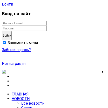
Войти
Вход на сайт
Войти
Запомнить меня
Забыли пароль?
Регистрация
ГЛАВНАЯ
НОВОСТИ
Все новости
Сезон