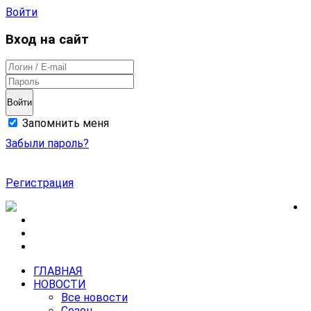
Войти
Вход на сайт
Войти
Запомнить меня
Забыли пароль?
Регистрация
ГЛАВНАЯ
НОВОСТИ
Все новости
Сезон