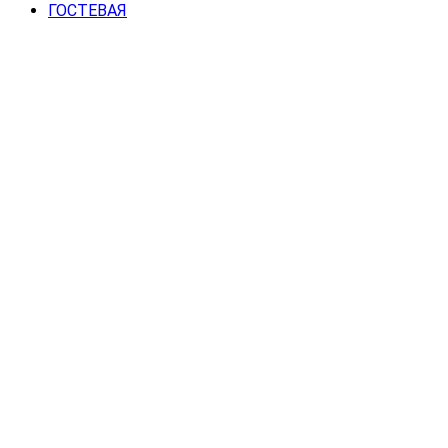
ГОСТЕВАЯ