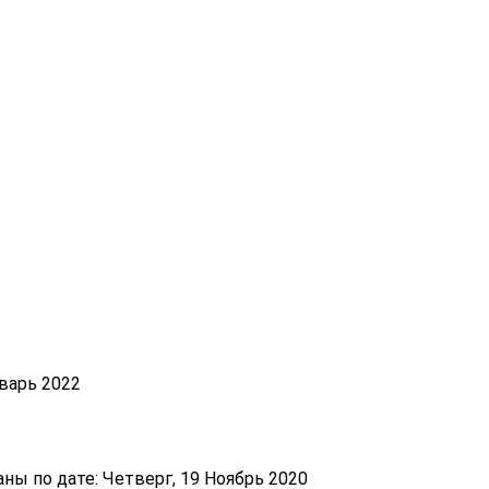
варь 2022
ы по дате: Четверг, 19 Ноябрь 2020