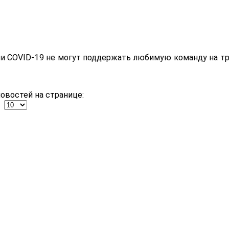
и COVID-19 не могут поддержать любимую команду на т
овостей на странице: