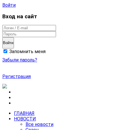
Войти
Вход на сайт
Войти
Запомнить меня
Забыли пароль?
Регистрация
ГЛАВНАЯ
НОВОСТИ
Все новости
Сезон