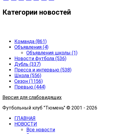
Категории новостей
Команда
(861)
Объявления
(4)
Объявления школы
(1)
Новости футбола
(536)
Дубль
(337)
Пресса и интервью
(538)
Школа
(556)
Сезон
(1156)
Превью
(444)
Версия для слабовидящих
Футбольный клуб "Тюмень" © 2001 - 2026
ГЛАВНАЯ
НОВОСТИ
Все новости