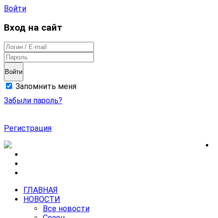
Войти
Вход на сайт
Войти
Запомнить меня
Забыли пароль?
Регистрация
ГЛАВНАЯ
НОВОСТИ
Все новости
Сезон