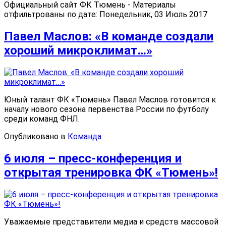
Официальный сайт ФК Тюмень - Материалы
отфильтрованы по дате: Понедельник, 03 Июль 2017
Павел Маслов: «В команде создали
хороший микроклимат…»
Юный талант ФК «Тюмень» Павел Маслов готовится к
началу нового сезона первенства России по футболу
среди команд ФНЛ.
Опубликовано в
Команда
6 июля – пресс-конференция и
открытая тренировка ФК «Тюмень»!
Уважаемые представители медиа и средств массовой