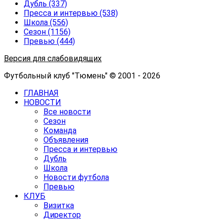
Дубль
(337)
Пресса и интервью
(538)
Школа
(556)
Сезон
(1156)
Превью
(444)
Версия для слабовидящих
Футбольный клуб "Тюмень" © 2001 - 2026
ГЛАВНАЯ
НОВОСТИ
Все новости
Сезон
Команда
Объявления
Пресса и интервью
Дубль
Школа
Новости футбола
Превью
КЛУБ
Визитка
Директор