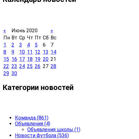
«
Июнь 2020
»
Пн
Вт
Ср
Чт
Пт
Сб
Вс
1
2
3
4
5
6
7
8
9
10
11
12
13
14
15
16
17
18
19
20
21
22
23
24
25
26
27
28
29
30
Категории новостей
Команда
(861)
Объявления
(4)
Объявления школы
(1)
Новости футбола
(536)