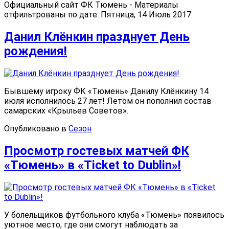
Официальный сайт ФК Тюмень - Материалы
отфильтрованы по дате: Пятница, 14 Июль 2017
Данил Клёнкин празднует День
рождения!
Бывшему игроку ФК «Тюмень» Данилу Клёнкину 14
июля исполнилось 27 лет! Летом он пополнил состав
самарских «Крыльев Советов».
Опубликовано в
Сезон
Просмотр гостевых матчей ФК
«Тюмень» в «Tiсket to Dublin»!
У болельщиков футбольного клуба «Тюмень» появилось
уютное место, где они смогут наблюдать за