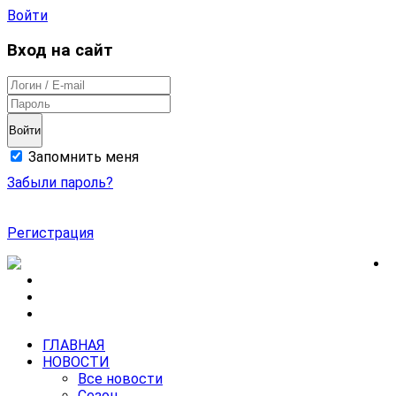
Войти
Вход на сайт
Войти
Запомнить меня
Забыли пароль?
Регистрация
ГЛАВНАЯ
НОВОСТИ
Все новости
Сезон