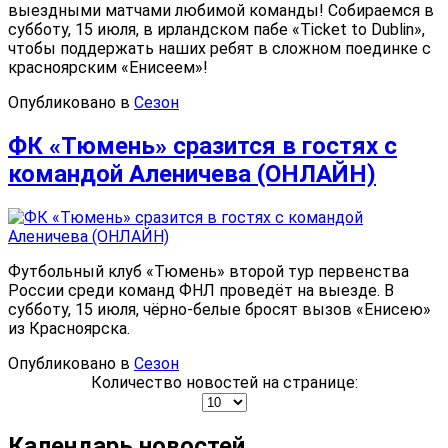
выездными матчами любимой команды! Собираемся в
субботу, 15 июля, в ирландском пабе «Tiсket to Dublin»,
чтобы поддержать наших ребят в сложном поединке с
красноярским «Енисеем»!
Опубликовано в
Сезон
ФК «Тюмень» сразится в гостях с
командой Аленичева (ОНЛАЙН)
Футбольный клуб «Тюмень» второй тур первенства
России среди команд ФНЛ проведёт на выезде. В
субботу, 15 июля, чёрно-белые бросят вызов «Енисею»
из Красноярска.
Опубликовано в
Сезон
Количество новостей на странице:
Календарь новостей