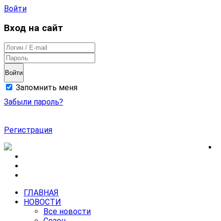
Войти
Вход на сайт
Войти
Запомнить меня
Забыли пароль?
Регистрация
ГЛАВНАЯ
НОВОСТИ
Все новости
Сезон