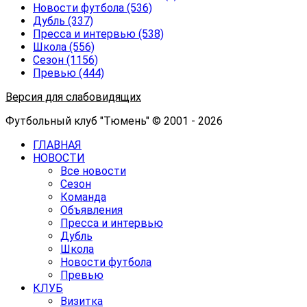
Новости футбола
(536)
Дубль
(337)
Пресса и интервью
(538)
Школа
(556)
Сезон
(1156)
Превью
(444)
Версия для слабовидящих
Футбольный клуб "Тюмень" © 2001 - 2026
ГЛАВНАЯ
НОВОСТИ
Все новости
Сезон
Команда
Объявления
Пресса и интервью
Дубль
Школа
Новости футбола
Превью
КЛУБ
Визитка