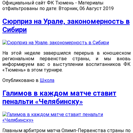
Официальный сайт ФК Тюмень - Материалы
отфильтрованы по дате: Вторник, 06 Август 2019
Сюрприз на Урале, закономерность в
Сибири
На этой неделе завершился перерыв в юношеском
региональном первенстве страны, и мы вновь
информируем вас о выступлении воспитанников ФК
«Тюмень» в этом турнире.
Опубликовано в
Школа
Галимов в каждом матче ставит
пенальти «Челябинску»
Главным арбитром матча Олимп-Первенства страны по