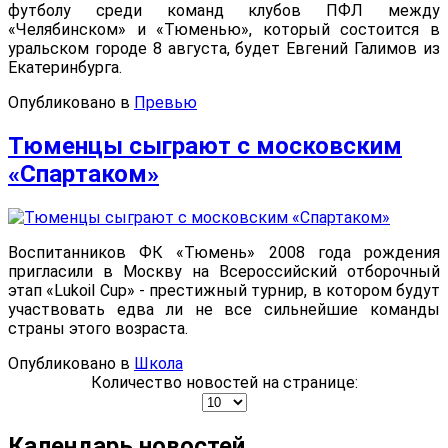
футболу среди команд клубов ПФЛ между
«Челябинском» и «Тюменью», который состоится в
уральском городе 8 августа, будет Евгений Галимов из
Екатеринбурга.
Опубликовано в
Превью
Тюменцы сыграют с московским
«Спартаком»
Воспитанников ФК «Тюмень» 2008 года рождения
пригласили в Москву на Всероссийский отборочный
этап «Lukoil Cup» - престижный турнир, в котором будут
участвовать едва ли не все сильнейшие команды
страны этого возраста.
Опубликовано в
Школа
Количество новостей на странице:
Календарь новостей