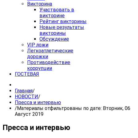
Викторина
Участвовать в
викторине
Рейтинг викторины
Новые результаты
викторины
Обсуждение
VIP ложи
Легкоатлетические
дорожки
Противодействие
коррупции
ГОСТЕВАЯ
Главная
/
НОВОСТИ
/
Пресса и интервью
/
Материалы отфильтрованы по дате: Вторник, 06
Август 2019
Пресса и интервью