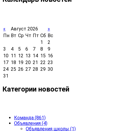
«
Август 2026
»
Пн
Вт
Ср
Чт
Пт
Сб
Вс
1
2
3
4
5
6
7
8
9
10
11
12
13
14
15
16
17
18
19
20
21
22
23
24
25
26
27
28
29
30
31
Категории новостей
Команда
(861)
Объявления
(4)
Объявления школы
(1)