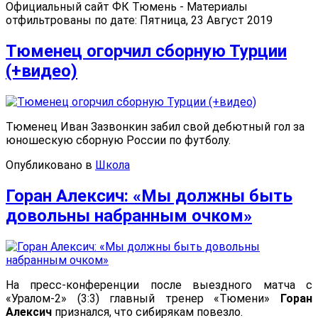
Официальный сайт ФК Тюмень - Материалы
отфильтрованы по дате: Пятница, 23 Август 2019
Тюменец огорчил сборную Турции
(+видео)
Тюменец Иван Зазвонкин забил свой дебютный гол за
юношескую сборную России по футболу.
Опубликовано в
Школа
Горан Алексич: «Мы должны быть
довольны набранным очком»
На пресс-конференции после выездного матча с
«Уралом-2» (3:3) главный тренер «Тюмени»
Горан
Алексич
признался, что сибирякам повезло.