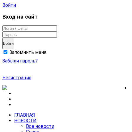
Войти
Вход на сайт
Войти
Запомнить меня
Забыли пароль?
Регистрация
ГЛАВНАЯ
НОВОСТИ
Все новости
Сезон