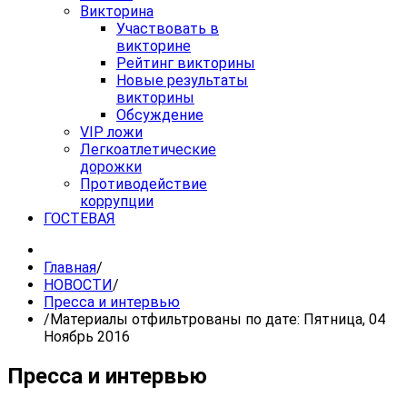
Викторина
Участвовать в
викторине
Рейтинг викторины
Новые результаты
викторины
Обсуждение
VIP ложи
Легкоатлетические
дорожки
Противодействие
коррупции
ГОСТЕВАЯ
Главная
/
НОВОСТИ
/
Пресса и интервью
/
Материалы отфильтрованы по дате: Пятница, 04
Ноябрь 2016
Пресса и интервью