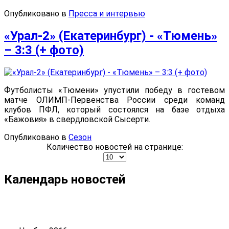
Опубликовано в
Пресса и интервью
«Урал-2» (Екатеринбург) - «Тюмень»
– 3:3 (+ фото)
Футболисты «Тюмени» упустили победу в гостевом
матче ОЛИМП-Первенства России среди команд
клубов ПФЛ, который состоялся на базе отдыха
«Бажовия» в свердловской Сысерти.
Опубликовано в
Сезон
Количество новостей на странице:
Календарь новостей