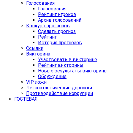
Голосования
Голосования
Рейтинг игроков
Архив голосований
Конкурс прогнозов
Сделать прогноз
Рейтинг
История прогнозов
Ссылки
Викторина
Участвовать в викторине
Рейтинг викторины
Новые результаты викторины
Обсуждение
VIP ложи
Легкоатлетические дорожки
Противодействие коррупции
ГОСТЕВАЯ