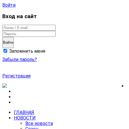
Войти
Вход на сайт
Войти
Запомнить меня
Забыли пароль?
Регистрация
ГЛАВНАЯ
НОВОСТИ
Все новости
Сезон