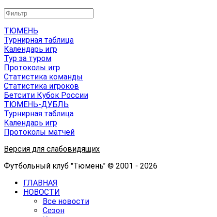
ТЮМЕНЬ
Турнирная таблица
Календарь игр
Тур за туром
Протоколы игр
Статистика команды
Статистика игроков
Бетсити Кубок России
ТЮМЕНЬ-ДУБЛЬ
Турнирная таблица
Календарь игр
Протоколы матчей
Версия для слабовидящих
Футбольный клуб "Тюмень" © 2001 - 2026
ГЛАВНАЯ
НОВОСТИ
Все новости
Сезон