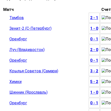
Матч
Счет
Тамбов
2 - 1
Зенит-2 (С-Петербург)
1 - 0
Оренбург
0 - 1
Луч (Владивосток)
2 - 0
Оренбург
0 - 1
Крылья Советов (Самара)
3 - 2
Химки
5 - 2
Шинник (Ярославль)
1 - 0
Оренбург
0 - 1