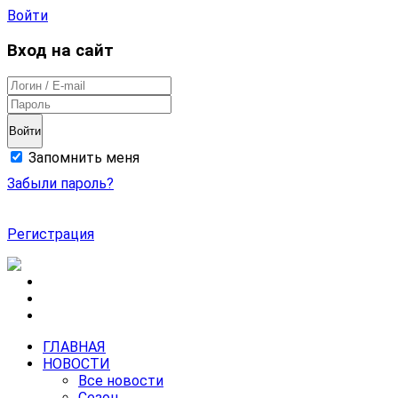
Войти
Вход на сайт
Войти
Запомнить меня
Забыли пароль?
Регистрация
ГЛАВНАЯ
НОВОСТИ
Все новости
Сезон