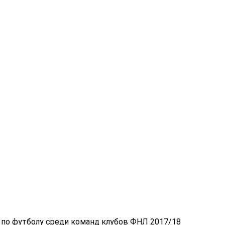
по футболу среди команд клубов ФНЛ 2017/18