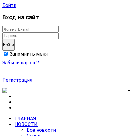
Войти
Вход на сайт
Войти
Запомнить меня
Забыли пароль?
Регистрация
ГЛАВНАЯ
НОВОСТИ
Все новости
Сезон