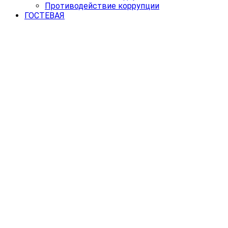
Противодействие коррупции
ГОСТЕВАЯ