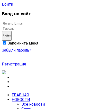
Войти
Вход на сайт
Войти
Запомнить меня
Забыли пароль?
Регистрация
ГЛАВНАЯ
НОВОСТИ
Все новости
Сезон