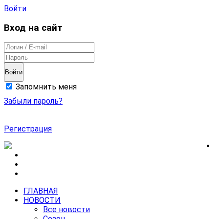
Войти
Вход на сайт
Войти
Запомнить меня
Забыли пароль?
Регистрация
ГЛАВНАЯ
НОВОСТИ
Все новости
Сезон