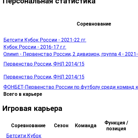
Персональная статистика
Соревнование
Бетсити Кубок России - 2021-22 гг.
Кубок России - 2016-17 г.г.
Олимп - Первенство России, 2 дивизион, группа 4 - 2021-
Первенство России, ФНЛ 2014/15
Первенство России, ФНЛ 2014/15
ФОНБЕТ-Первенство России по футболу среди команд 
Всего в карьере
Игровая карьера
Функция /
Соревнование
Сезон
Команда
позиция
Бетсити Кубок