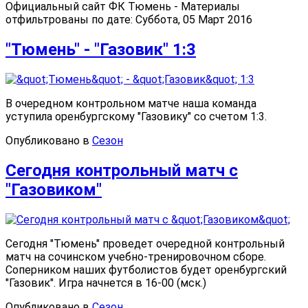
Официальный сайт ФК Тюмень - Материалы
отфильтрованы по дате: Суббота, 05 Март 2016
"Тюмень" - "Газовик" 1:3
В очередном контрольном матче наша команда
уступила оренбургскому "Газовику" со счетом 1:3.
Опубликовано в
Сезон
Сегодня контрольный матч с
"Газовиком"
Сегодня "Тюмень" проведет очередной контрольный
матч на сочинском учебно-тренировочном сборе.
Соперником наших футболистов будет оренбургский
"Газовик". Игра начнется в 16-00 (мск.)
Опубликовано в
Сезон