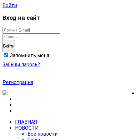
Войти
Вход на сайт
Войти
Запомнить меня
Забыли пароль?
Регистрация
ГЛАВНАЯ
НОВОСТИ
Все новости
Сезон