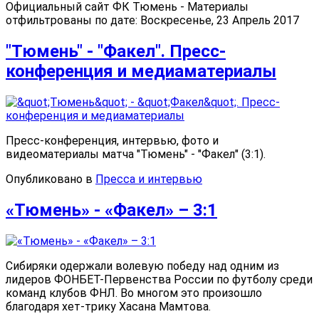
Официальный сайт ФК Тюмень - Материалы
отфильтрованы по дате: Воскресенье, 23 Апрель 2017
"Тюмень" - "Факел". Пресс-
конференция и медиаматериалы
Пресс-конференция, интервью, фото и
видеоматериалы матча "Тюмень" - "Факел" (3:1).
Опубликовано в
Пресса и интервью
«Тюмень» - «Факел» – 3:1
Сибиряки одержали волевую победу над одним из
лидеров ФОНБЕТ-Первенства России по футболу среди
команд клубов ФНЛ. Во многом это произошло
благодаря хет-трику Хасана Мамтова.