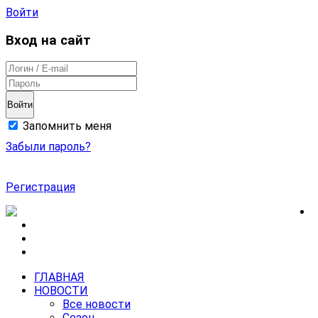
Войти
Вход на сайт
Войти
Запомнить меня
Забыли пароль?
Регистрация
ГЛАВНАЯ
НОВОСТИ
Все новости
Сезон