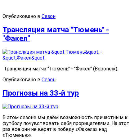
Опубликовано в
Сезон
Трансляция матча "Тюмень" -
"Факел"
Трансляция матча "Тюмень" - "Факел" (Воронеж).
Опубликовано в
Сезон
Прогнозы на 33-й тур
В этом сезоне мы даём возможность причастным к
футболу почувствовать себя прорицателями. На этот
раз все они не верят в победу «Факела» над
«Тюменью».