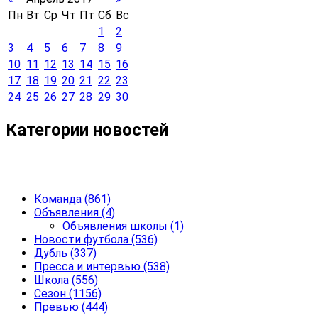
Пн
Вт
Ср
Чт
Пт
Сб
Вс
1
2
3
4
5
6
7
8
9
10
11
12
13
14
15
16
17
18
19
20
21
22
23
24
25
26
27
28
29
30
Категории новостей
Команда
(861)
Объявления
(4)
Объявления школы
(1)
Новости футбола
(536)
Дубль
(337)
Пресса и интервью
(538)
Школа
(556)
Сезон
(1156)
Превью
(444)