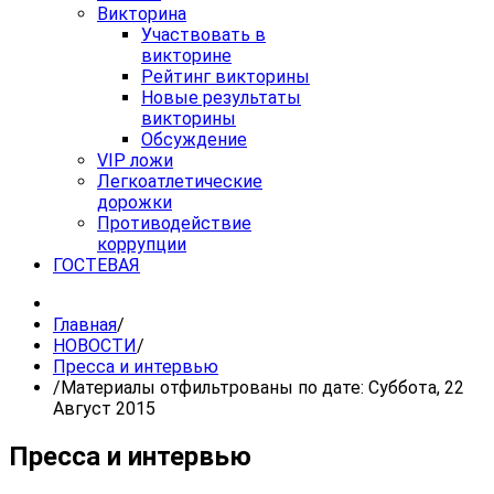
Викторина
Участвовать в
викторине
Рейтинг викторины
Новые результаты
викторины
Обсуждение
VIP ложи
Легкоатлетические
дорожки
Противодействие
коррупции
ГОСТЕВАЯ
Главная
/
НОВОСТИ
/
Пресса и интервью
/
Материалы отфильтрованы по дате: Суббота, 22
Август 2015
Пресса и интервью