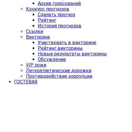
Архив голосований
Конкурс прогнозов
Сделать прогноз
Рейтинг
История прогнозов
Ссылки
Викторина
Участвовать в викторине
Рейтинг викторины
Новые результаты викторины
Обсуждение
VIP ложи
Легкоатлетические дорожки
Противодействие коррупции
ГОСТЕВАЯ