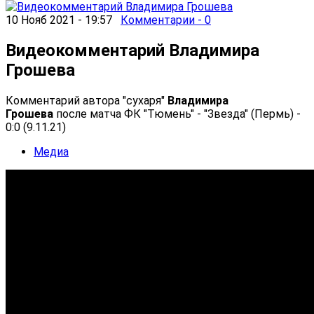
10 Нояб 2021 - 19:57
Комментарии - 0
Видеокомментарий Владимира
Грошева
Комментарий автора "сухаря"
Владимира
Грошева
после матча ФК "Тюмень" - "Звезда" (Пермь) -
0:0 (9.11.21)
Медиа