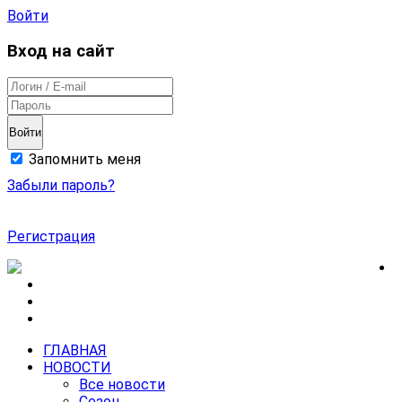
Войти
Вход на сайт
Войти
Запомнить меня
Забыли пароль?
Регистрация
ГЛАВНАЯ
НОВОСТИ
Все новости
Сезон