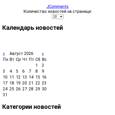
JComments
Количество новостей на странице:
Календарь новостей
«
Август 2026
»
Пн
Вт
Ср
Чт
Пт
Сб
Вс
1
2
3
4
5
6
7
8
9
10
11
12
13
14
15
16
17
18
19
20
21
22
23
24
25
26
27
28
29
30
31
Категории новостей