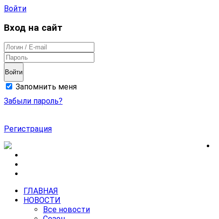
Войти
Вход на сайт
Войти
Запомнить меня
Забыли пароль?
Регистрация
ГЛАВНАЯ
НОВОСТИ
Все новости
Сезон