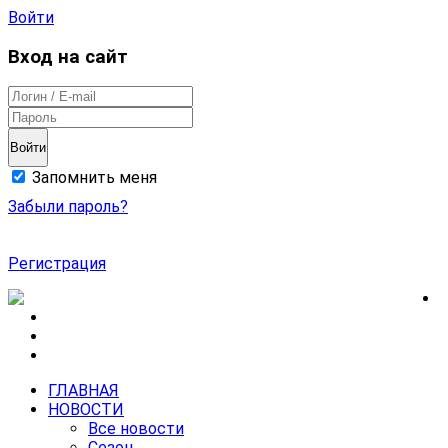
Войти
Вход на сайт
Войти
Запомнить меня
Забыли пароль?
Регистрация
ГЛАВНАЯ
НОВОСТИ
Все новости
Сезон