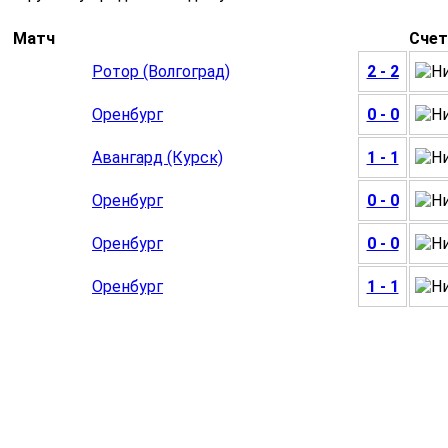
Матч
Счет
Ротор (Волгоград)
2 - 2
Оренбург
0 - 0
Авангард (Курск)
1 - 1
Оренбург
0 - 0
Оренбург
0 - 0
Оренбург
1 - 1