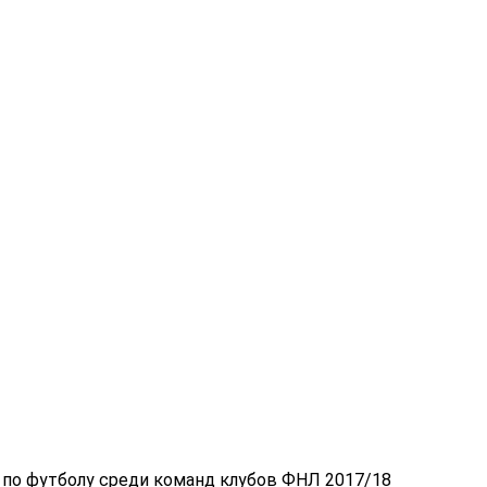
по футболу среди команд клубов ФНЛ 2017/18