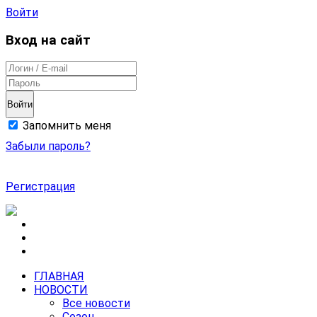
Войти
Вход на сайт
Войти
Запомнить меня
Забыли пароль?
Регистрация
ГЛАВНАЯ
НОВОСТИ
Все новости
Сезон