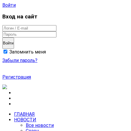
Войти
Вход на сайт
Войти
Запомнить меня
Забыли пароль?
Регистрация
ГЛАВНАЯ
НОВОСТИ
Все новости
Сезон