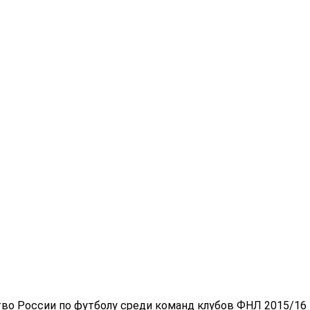
во России по футболу среди команд клубов ФНЛ 2015/16