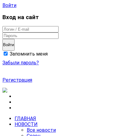
Войти
Вход на сайт
Войти
Запомнить меня
Забыли пароль?
Регистрация
ГЛАВНАЯ
НОВОСТИ
Все новости
Сезон