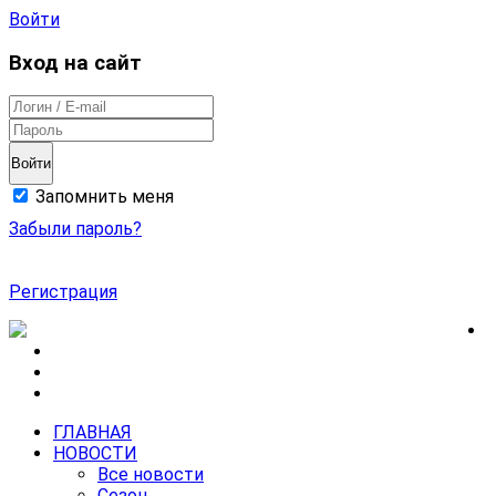
Войти
Вход на сайт
Войти
Запомнить меня
Забыли пароль?
Регистрация
ГЛАВНАЯ
НОВОСТИ
Все новости
Сезон