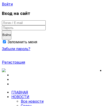
Войти
Вход на сайт
Войти
Запомнить меня
Забыли пароль?
Регистрация
ГЛАВНАЯ
НОВОСТИ
Все новости
Сезон