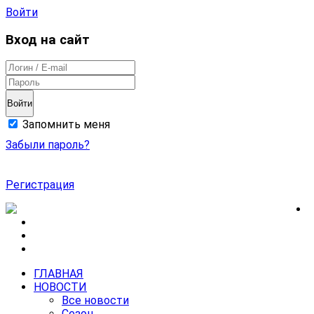
Войти
Вход на сайт
Войти
Запомнить меня
Забыли пароль?
Регистрация
ГЛАВНАЯ
НОВОСТИ
Все новости
Сезон