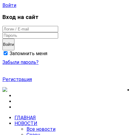
Войти
Вход на сайт
Войти
Запомнить меня
Забыли пароль?
Регистрация
ГЛАВНАЯ
НОВОСТИ
Все новости
Сезон