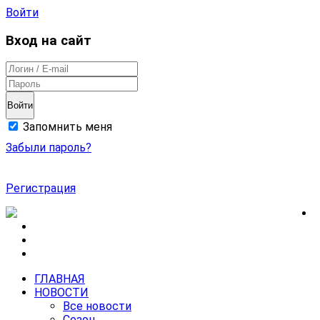
Войти
Вход на сайт
Войти
Запомнить меня
Забыли пароль?
Регистрация
ГЛАВНАЯ
НОВОСТИ
Все новости
Сезон