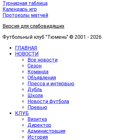
Турнирная таблица
Календарь игр
Протоколы матчей
Версия для слабовидящих
Футбольный клуб "Тюмень" © 2001 - 2026
ГЛАВНАЯ
НОВОСТИ
Все новости
Сезон
Команда
Объявления
Пресса и интервью
Дубль
Школа
Новости футбола
Превью
КЛУБ
Визитка
Директор
Администрация
История