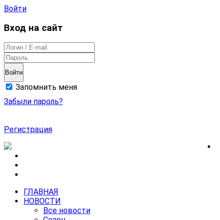
Войти
Вход на сайт
Войти
Запомнить меня
Забыли пароль?
Регистрация
ГЛАВНАЯ
НОВОСТИ
Все новости
Сезон