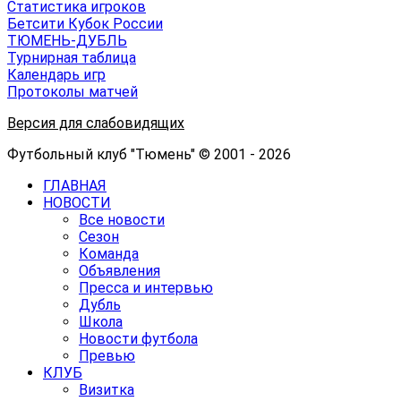
Статистика игроков
Бетсити Кубок России
ТЮМЕНЬ-ДУБЛЬ
Турнирная таблица
Календарь игр
Протоколы матчей
Версия для слабовидящих
Футбольный клуб "Тюмень" © 2001 - 2026
ГЛАВНАЯ
НОВОСТИ
Все новости
Сезон
Команда
Объявления
Пресса и интервью
Дубль
Школа
Новости футбола
Превью
КЛУБ
Визитка