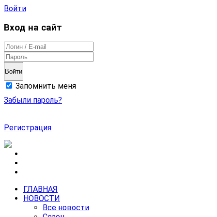
Войти
Вход на сайт
Войти
Запомнить меня
Забыли пароль?
Регистрация
ГЛАВНАЯ
НОВОСТИ
Все новости
Сезон