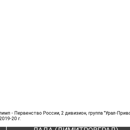
Олимп - Первенство России, 2 дивизион, группа "Урал-Прив
 2019-20 г.