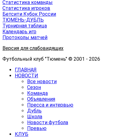
Статистика команды
Статистика игроков
Бетсити Кубок России
ТЮМЕНЬ-ДУБЛЬ
Турнирная таблица
Календарь игр
Протоколы матчей
Версия для слабовидящих
Футбольный клуб "Тюмень" © 2001 - 2026
ГЛАВНАЯ
НОВОСТИ
Все новости
Сезон
Команда
Объявления
Пресса и интервью
Дубль
Школа
Новости футбола
Превью
КЛУБ