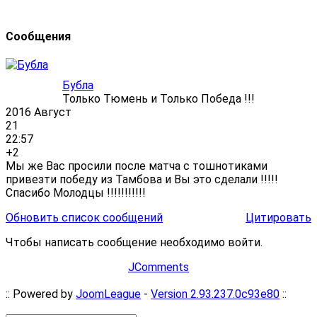
Сообщения
Бубла
Только Тюмень и Только Победа !!!
2016 Август
21
22:57
+2
Мы же Вас просили после матча с тошнотиками
привезти победу из Тамбова и Вы это сделали !!!!!
Спасибо Молодцы !!!!!!!!!!!
Обновить список сообщений
Цитировать
Чтобы написать сообщение необходимо войти.
JComments
:: Powered by
JoomLeague
-
Version 2.93.237.0c93e80
::