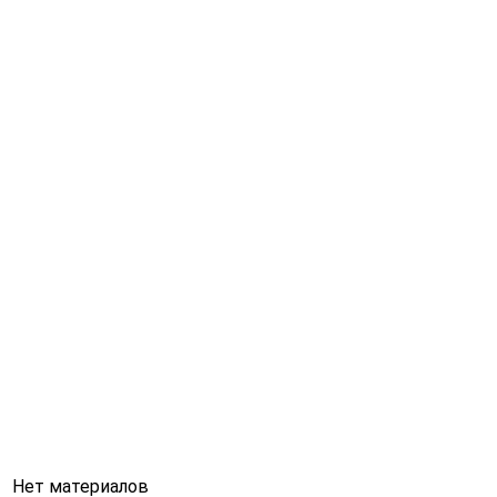
Нет материалов