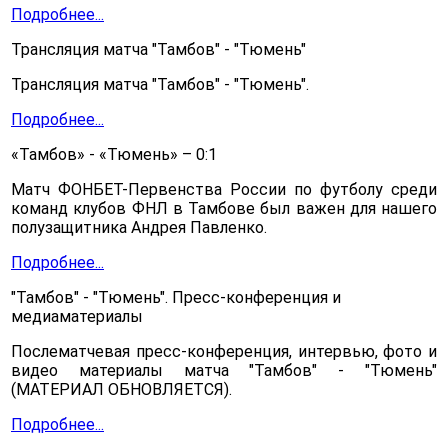
Подробнее...
Трансляция матча "Тамбов" - "Тюмень"
Трансляция матча "Тамбов" - "Тюмень".
Подробнее...
«Тамбов» - «Тюмень» – 0:1
Матч ФОНБЕТ-Первенства России по футболу среди
команд клубов ФНЛ в Тамбове был важен для нашего
полузащитника Андрея Павленко.
Подробнее...
"Тамбов" - "Тюмень". Пресс-конференция и
медиаматериалы
Послематчевая пресс-конференция, интервью, фото и
видео материалы матча "Тамбов" - "Тюмень"
(МАТЕРИАЛ ОБНОВЛЯЕТСЯ).
Подробнее...