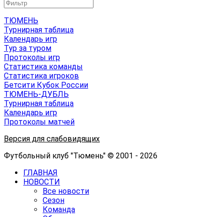
ТЮМЕНЬ
Турнирная таблица
Календарь игр
Тур за туром
Протоколы игр
Статистика команды
Статистика игроков
Бетсити Кубок России
ТЮМЕНЬ-ДУБЛЬ
Турнирная таблица
Календарь игр
Протоколы матчей
Версия для слабовидящих
Футбольный клуб "Тюмень" © 2001 - 2026
ГЛАВНАЯ
НОВОСТИ
Все новости
Сезон
Команда