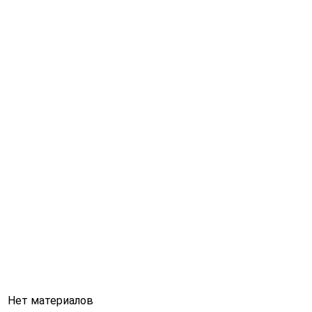
Нет материалов