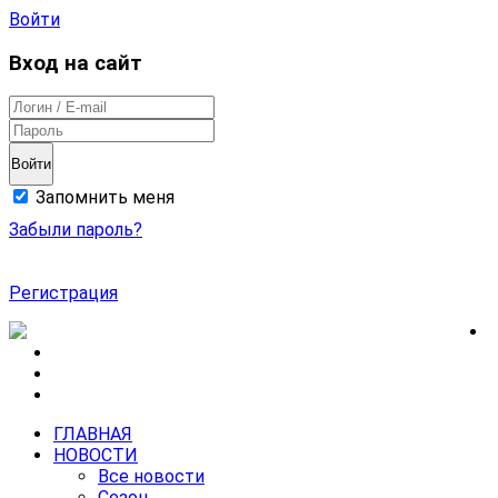
Войти
Вход на сайт
Войти
Запомнить меня
Забыли пароль?
Регистрация
ГЛАВНАЯ
НОВОСТИ
Все новости
Сезон