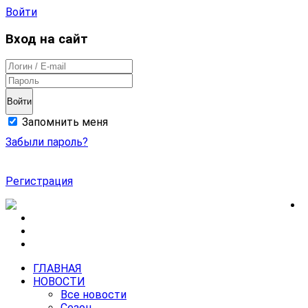
Войти
Вход на сайт
Войти
Запомнить меня
Забыли пароль?
Регистрация
ГЛАВНАЯ
НОВОСТИ
Все новости
Сезон