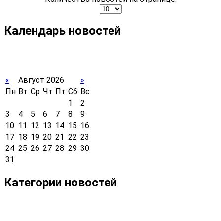
Календарь новостей
«
Август 2026
»
Пн
Вт
Ср
Чт
Пт
Сб
Вс
1
2
3
4
5
6
7
8
9
10
11
12
13
14
15
16
17
18
19
20
21
22
23
24
25
26
27
28
29
30
31
Категории новостей