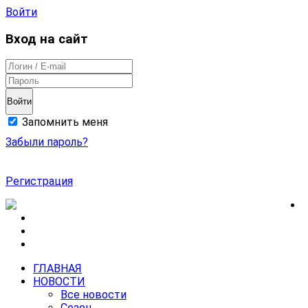
Войти
Вход на сайт
Войти
Запомнить меня
Забыли пароль?
Регистрация
ГЛАВНАЯ
НОВОСТИ
Все новости
Сезон