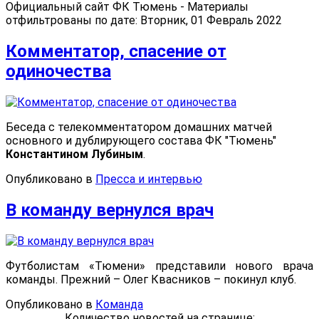
Официальный сайт ФК Тюмень - Материалы
отфильтрованы по дате: Вторник, 01 Февраль 2022
Комментатор, спасение от
одиночества
Беседа с телекомментатором домашних матчей
основного и дублирующего состава ФК "Тюмень"
Константином Лубиным
.
Опубликовано в
Пресса и интервью
В команду вернулся врач
Футболистам «Тюмени» представили нового врача
команды. Прежний – Олег Квасников – покинул клуб.
Опубликовано в
Команда
Количество новостей на странице: