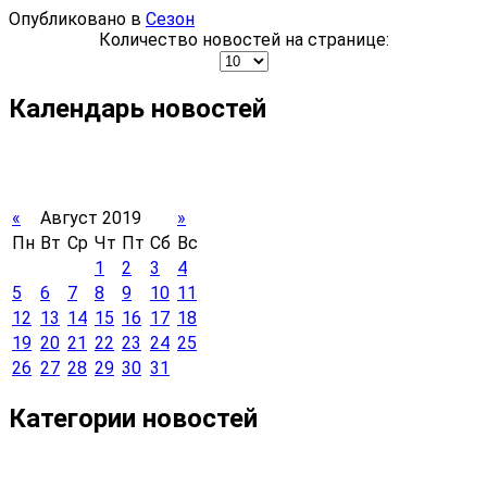
Опубликовано в
Сезон
Количество новостей на странице:
Календарь новостей
«
Август 2019
»
Пн
Вт
Ср
Чт
Пт
Сб
Вс
1
2
3
4
5
6
7
8
9
10
11
12
13
14
15
16
17
18
19
20
21
22
23
24
25
26
27
28
29
30
31
Категории новостей