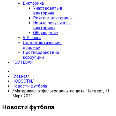
Викторина
Участвовать в
викторине
Рейтинг викторины
Новые результаты
викторины
Обсуждение
VIP ложи
Легкоатлетические
дорожки
Противодействие
коррупции
ГОСТЕВАЯ
Главная
/
НОВОСТИ
/
Новости футбола
/
Материалы отфильтрованы по дате: Четверг, 11
Март 2021
Новости футбола