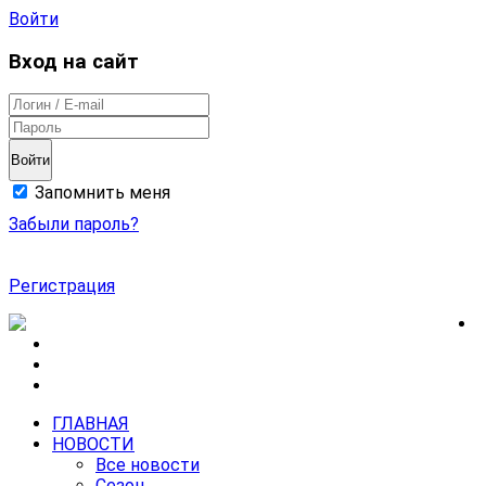
Войти
Вход на сайт
Войти
Запомнить меня
Забыли пароль?
Регистрация
ГЛАВНАЯ
НОВОСТИ
Все новости
Сезон