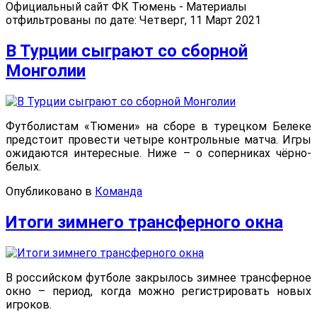
Официальный сайт ФК Тюмень - Материалы
отфильтрованы по дате: Четверг, 11 Март 2021
В Турции сыграют со сборной
Монголии
Футболистам «Тюмени» на сборе в турецком Белеке
предстоит провести четыре контрольные матча. Игры
ожидаются интересные. Ниже – о соперниках чёрно-
белых.
Опубликовано в
Команда
Итоги зимнего трансферного окна
В российском футболе закрылось зимнее трансферное
окно – период, когда можно регистрировать новых
игроков.