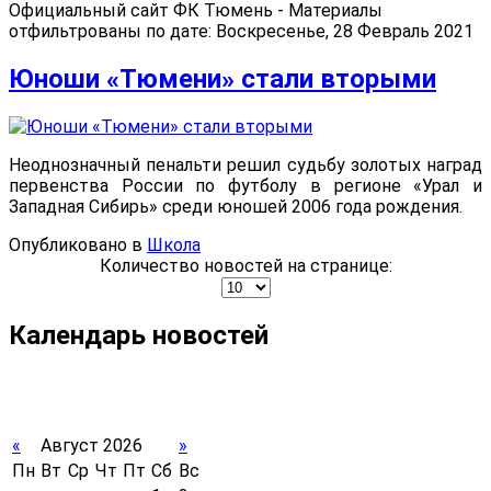
Официальный сайт ФК Тюмень - Материалы
отфильтрованы по дате: Воскресенье, 28 Февраль 2021
Юноши «Тюмени» стали вторыми
Неоднозначный пенальти решил судьбу золотых наград
первенства России по футболу в регионе «Урал и
Западная Сибирь» среди юношей 2006 года рождения.
Опубликовано в
Школа
Количество новостей на странице:
Календарь новостей
«
Август 2026
»
Пн
Вт
Ср
Чт
Пт
Сб
Вс