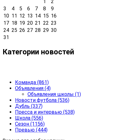
1
2
3
4
5
6
7
8
9
10
11
12
13
14
15
16
17
18
19
20
21
22
23
24
25
26
27
28
29
30
31
Категории новостей
Команда
(861)
Объявления
(4)
Объявления школы
(1)
Новости футбола
(536)
Дубль
(337)
Пресса и интервью
(538)
Школа
(556)
Сезон
(1156)
Превью
(444)