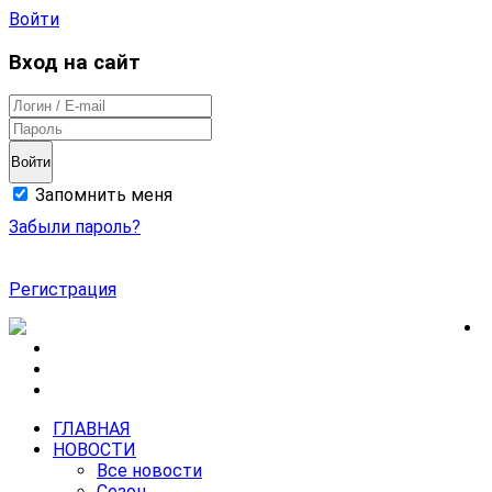
Войти
Вход на сайт
Войти
Запомнить меня
Забыли пароль?
Регистрация
ГЛАВНАЯ
НОВОСТИ
Все новости
Сезон