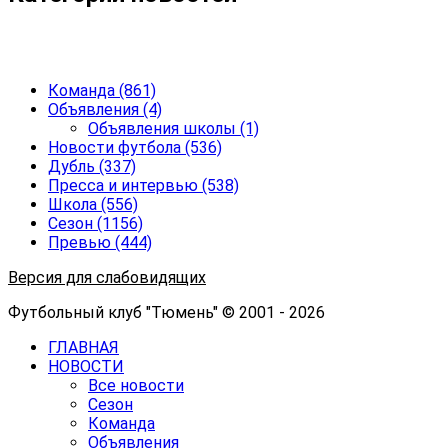
Команда
(861)
Объявления
(4)
Объявления школы
(1)
Новости футбола
(536)
Дубль
(337)
Пресса и интервью
(538)
Школа
(556)
Сезон
(1156)
Превью
(444)
Версия для слабовидящих
Футбольный клуб "Тюмень" © 2001 - 2026
ГЛАВНАЯ
НОВОСТИ
Все новости
Сезон
Команда
Объявления