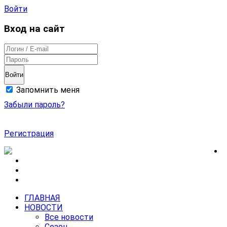
Войти
Вход на сайт
Войти
Запомнить меня
Забыли пароль?
Регистрация
ГЛАВНАЯ
НОВОСТИ
Все новости
Сезон