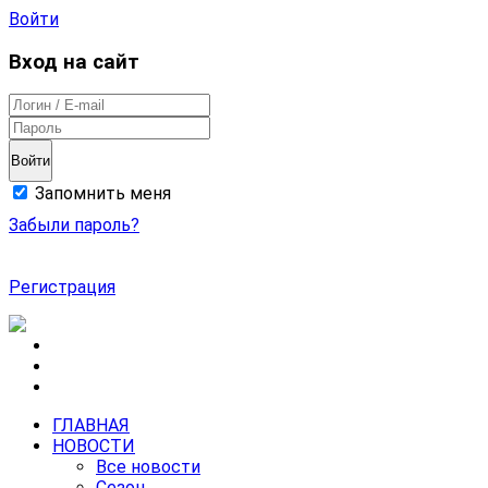
Войти
Вход на сайт
Войти
Запомнить меня
Забыли пароль?
Регистрация
ГЛАВНАЯ
НОВОСТИ
Все новости
Сезон