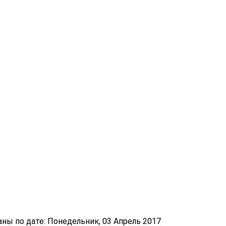
ы по дате: Понедельник, 03 Апрель 2017