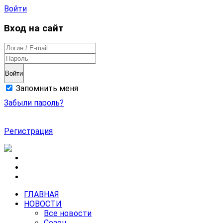
Войти
Вход на сайт
Войти
Запомнить меня
Забыли пароль?
Регистрация
ГЛАВНАЯ
НОВОСТИ
Все новости
Сезон