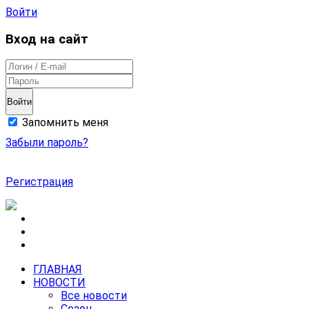
Войти
Вход на сайт
Войти
Запомнить меня
Забыли пароль?
Регистрация
ГЛАВНАЯ
НОВОСТИ
Все новости
Сезон