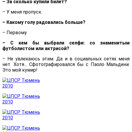
– За сколько купили билет?
– У меня пропуск.
– Какому голу радовались больше?
– Первому.
– С кем бы выбрали селфи: со знаменитым
футболистом или актрисой?
– Не увлекаюсь этим. Да и в социальных сетях меня
нет. Хотя… Сфотографировался бы с Паоло Мальдини.
Это мой кумир!