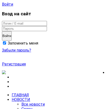
Войти
Вход на сайт
Войти
Запомнить меня
Забыли пароль?
Регистрация
ГЛАВНАЯ
НОВОСТИ
Все новости
Сезон