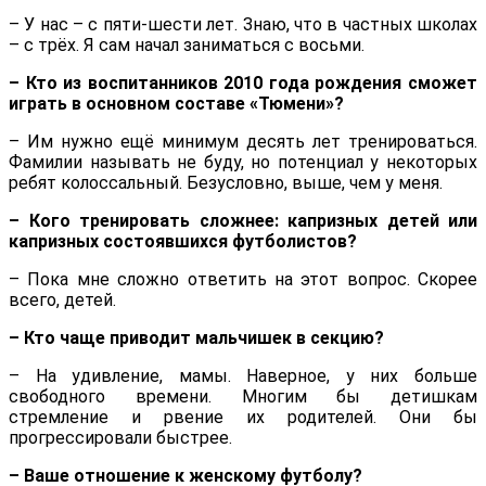
– У нас – с пяти-шести лет. Знаю, что в частных школах
– с трёх. Я сам начал заниматься с восьми.
– Кто из воспитанников 2010 года рождения сможет
играть в основном составе «Тюмени»?
– Им нужно ещё минимум десять лет тренироваться.
Фамилии называть не буду, но потенциал у некоторых
ребят колоссальный. Безусловно, выше, чем у меня.
– Кого тренировать сложнее: капризных детей или
капризных состоявшихся футболистов?
– Пока мне сложно ответить на этот вопрос. Скорее
всего, детей.
– Кто чаще приводит мальчишек в секцию?
– На удивление, мамы. Наверное, у них больше
свободного времени. Многим бы детишкам
стремление и рвение их родителей. Они бы
прогрессировали быстрее.
– Ваше отношение к женскому футболу?