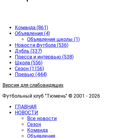
Команда
(861)
Объявления
(4)
Объявления школы
(1)
Новости футбола
(536)
Дубль
(337)
Пресса и интервью
(538)
Школа
(556)
Сезон
(1156)
Превью
(444)
Версия для слабовидящих
Футбольный клуб "Тюмень" © 2001 - 2026
ГЛАВНАЯ
НОВОСТИ
Все новости
Сезон
Команда
Объявления