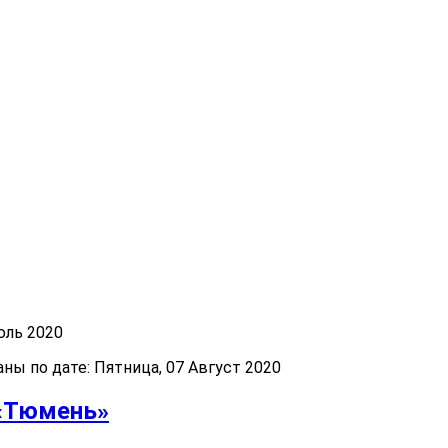
юль 2020
ы по дате: Пятница, 07 Август 2020
 «Тюмень»