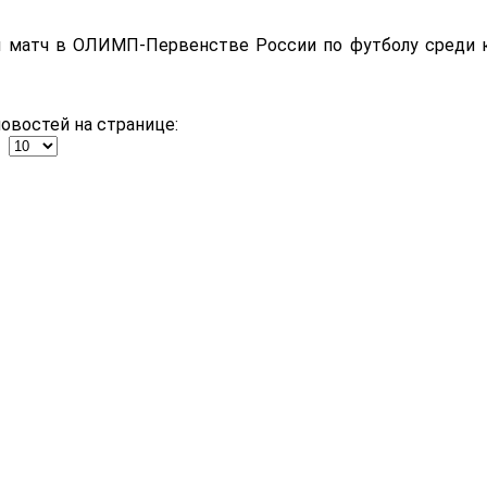
ый матч в ОЛИМП-Первенстве России по футболу среди 
овостей на странице: