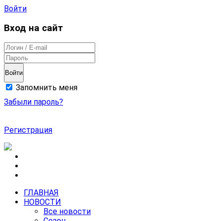
Войти
Вход на сайт
Войти
Запомнить меня
Забыли пароль?
Регистрация
ГЛАВНАЯ
НОВОСТИ
Все новости
Сезон