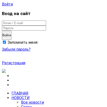
Войти
Вход на сайт
Войти
Запомнить меня
Забыли пароль?
Регистрация
ГЛАВНАЯ
НОВОСТИ
Все новости
Сезон