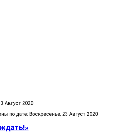
3 Август 2020
ы по дате: Воскресенье, 23 Август 2020
еждать!»