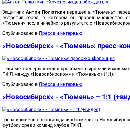
Защитник
Антон Полюткин
перешёл в «Тюмень» перед 
встретил город, в котором он провёл множество о
«Тюмени» после ничейного результата с «Новосибирском»
Опубликовано в
Пресса и интервью
«Новосибирск» - «Тюмень»: пресс-ко
Главные тренеры команд прокомментировали исход мат
ПФЛ между «Новосибирском» и «Тюменью» (1:1).
Опубликовано в
Пресса и интервью
«Новосибирск» - «Тюмень» – 1:1 (+ви
Гроза и ливень сопровождали «Тюмень» в Новосибирск
футболу среди команд клубов ПФЛ.