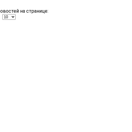
овостей на странице: