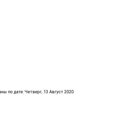
ы по дате: Четверг, 13 Август 2020