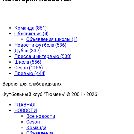
Команда
(861)
Объявления
(4)
Объявления школы
(1)
Новости футбола
(536)
Дубль
(337)
Пресса и интервью
(538)
Школа
(556)
Сезон
(1156)
Превью
(444)
Версия для слабовидящих
Футбольный клуб "Тюмень" © 2001 - 2026
ГЛАВНАЯ
НОВОСТИ
Все новости
Сезон
Команда
Объявления