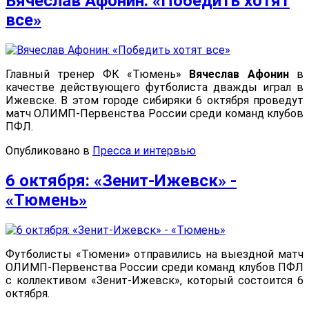
Вячеслав Афонин: «Победить хотят
все»
Главный тренер ФК «Тюмень»
Вячеслав Афонин
в
качестве действующего футболиста дважды играл в
Ижевске. В этом городе сибиряки 6 октября проведут
матч ОЛИМП-Первенства России среди команд клубов
ПФЛ.
Опубликовано в
Пресса и интервью
6 октября: «Зенит-Ижевск» -
«Тюмень»
Футболисты «Тюмени» отправились на выездной матч
ОЛИМП-Первенства России среди команд клубов ПФЛ
с коллективом «Зенит-Ижевск», который состоится 6
октября.