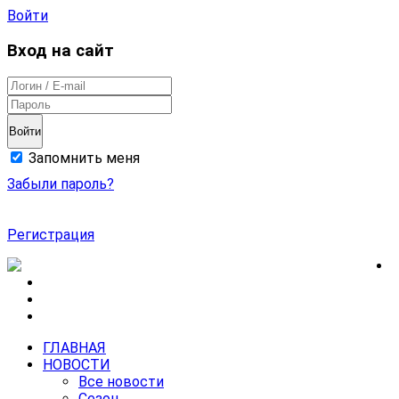
Войти
Вход на сайт
Войти
Запомнить меня
Забыли пароль?
Регистрация
ГЛАВНАЯ
НОВОСТИ
Все новости
Сезон