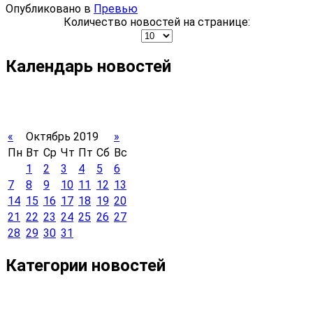
Опубликовано в
Превью
Количество новостей на странице:
Календарь новостей
«
Октябрь 2019
»
Пн
Вт
Ср
Чт
Пт
Сб
Вс
1
2
3
4
5
6
7
8
9
10
11
12
13
14
15
16
17
18
19
20
21
22
23
24
25
26
27
28
29
30
31
Категории новостей