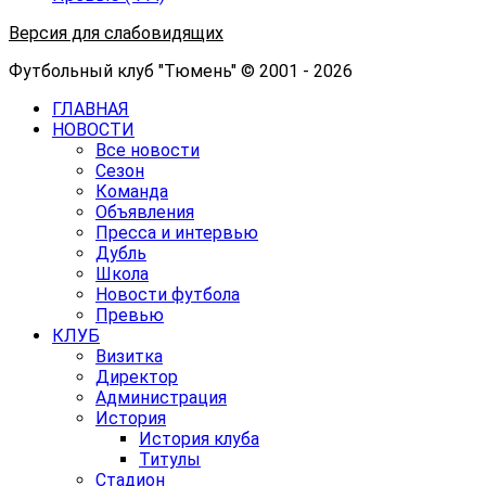
Версия для слабовидящих
Футбольный клуб "Тюмень" © 2001 - 2026
ГЛАВНАЯ
НОВОСТИ
Все новости
Сезон
Команда
Объявления
Пресса и интервью
Дубль
Школа
Новости футбола
Превью
КЛУБ
Визитка
Директор
Администрация
История
История клуба
Титулы
Стадион