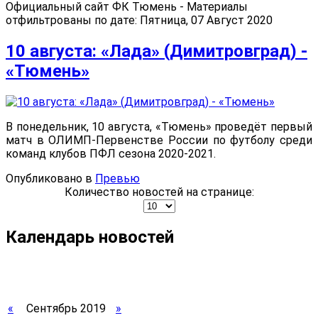
Официальный сайт ФК Тюмень - Материалы
отфильтрованы по дате: Пятница, 07 Август 2020
10 августа: «Лада» (Димитровград) -
«Тюмень»
В понедельник, 10 августа, «Тюмень» проведёт первый
матч в ОЛИМП-Первенстве России по футболу среди
команд клубов ПФЛ сезона 2020-2021.
Опубликовано в
Превью
Количество новостей на странице:
Календарь новостей
«
Сентябрь 2019
»