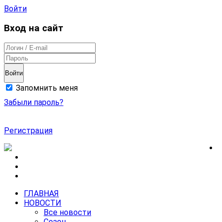
Войти
Вход на сайт
Войти
Запомнить меня
Забыли пароль?
Регистрация
ГЛАВНАЯ
НОВОСТИ
Все новости
Сезон