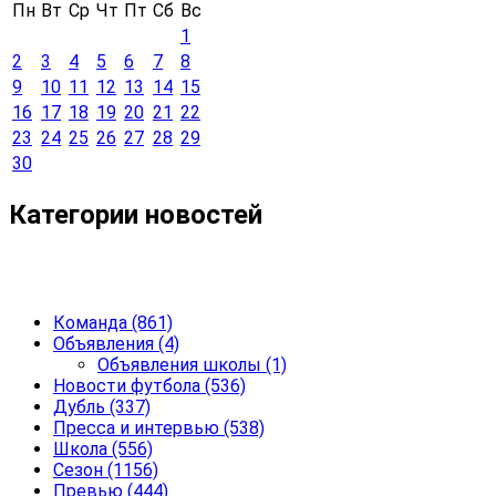
Пн
Вт
Ср
Чт
Пт
Сб
Вс
1
2
3
4
5
6
7
8
9
10
11
12
13
14
15
16
17
18
19
20
21
22
23
24
25
26
27
28
29
30
Категории новостей
Команда
(861)
Объявления
(4)
Объявления школы
(1)
Новости футбола
(536)
Дубль
(337)
Пресса и интервью
(538)
Школа
(556)
Сезон
(1156)
Превью
(444)