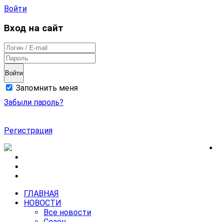
Войти
Вход на сайт
Войти
Запомнить меня
Забыли пароль?
Регистрация
ГЛАВНАЯ
НОВОСТИ
Все новости
Сезон