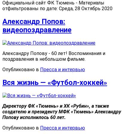
Официальный сайт ФК Тюмень - Материалы
отфильтрованы по дате: Среда, 28 Октябрь 2020
Александр Попов:
видеопоздравление
Александру Попову - 60 лет!
Воспоминания и
поздравления в небольшом фильме.
Опубликовано в
Пресса и интервью
Вся жизнь — «Футбол-хоккей»
Директору ФК «Тюмень» и ХК «Рубин», а также
создателю и президенту МФК «Тюмень» Александру
Попову исполнилось 60 лет.
Опубликовано в
Пресса и интервью