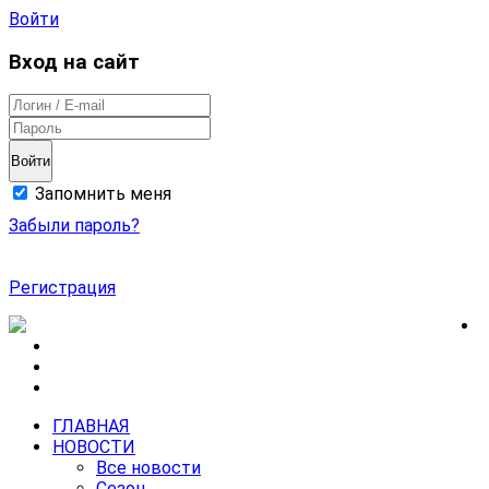
Войти
Вход на сайт
Войти
Запомнить меня
Забыли пароль?
Регистрация
ГЛАВНАЯ
НОВОСТИ
Все новости
Сезон