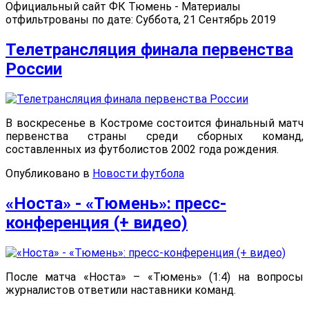
Официальный сайт ФК Тюмень - Материалы
отфильтрованы по дате: Суббота, 21 Сентябрь 2019
Телетрансляция финала первенства
России
В воскресенье в Костроме состоится финальный матч
первенства страны среди сборных команд,
составленных из футболистов 2002 года рождения.
Опубликовано в
Новости футбола
«Носта» - «Тюмень»: пресс-
конференция (+ видео)
После матча «Носта» – «Тюмень» (1:4) на вопросы
журналистов ответили наставники команд.