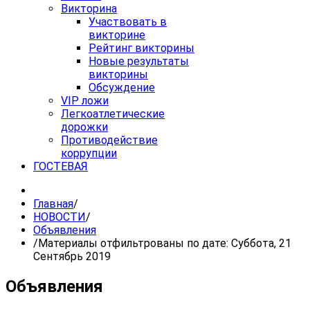
Викторина
Участвовать в
викторине
Рейтинг викторины
Новые результаты
викторины
Обсуждение
VIP ложи
Легкоатлетические
дорожки
Противодействие
коррупции
ГОСТЕВАЯ
Главная
/
НОВОСТИ
/
Объявления
/
Материалы отфильтрованы по дате: Суббота, 21
Сентябрь 2019
Объявления