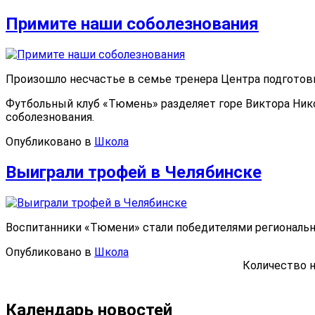
Примите наши соболезнования
Произошло несчастье в семье тренера Центра подготов
Футбольный клуб «Тюмень» разделяет горе Виктора Ник
соболезнования.
Опубликовано в
Школа
Выиграли трофей в Челябинске
Воспитанники «Тюмени» стали победителями региональн
Опубликовано в
Школа
Количество н
Календарь новостей