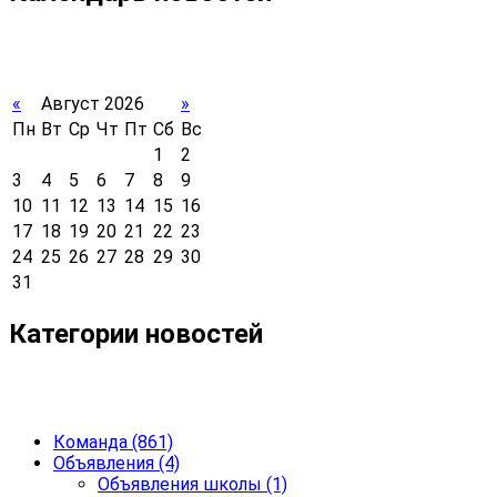
«
Август 2026
»
Пн
Вт
Ср
Чт
Пт
Сб
Вс
1
2
3
4
5
6
7
8
9
10
11
12
13
14
15
16
17
18
19
20
21
22
23
24
25
26
27
28
29
30
31
Категории новостей
Команда
(861)
Объявления
(4)
Объявления школы
(1)