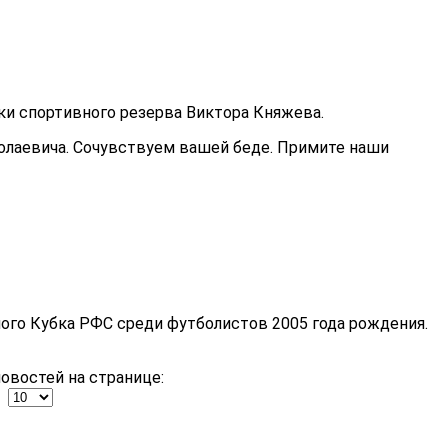
ки спортивного резерва Виктора Княжева.
олаевича. Сочувствуем вашей беде. Примите наши
ого Кубка РФС среди футболистов 2005 года рождения.
овостей на странице: