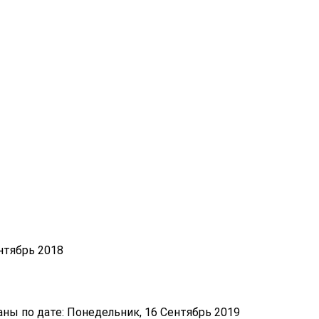
нтябрь 2018
ы по дате: Понедельник, 16 Сентябрь 2019