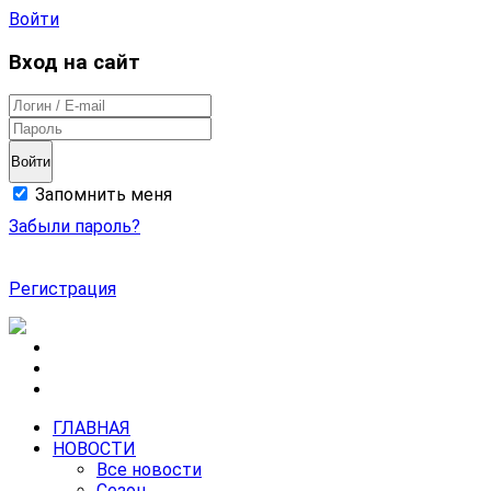
Войти
Вход на сайт
Войти
Запомнить меня
Забыли пароль?
Регистрация
ГЛАВНАЯ
НОВОСТИ
Все новости
Сезон