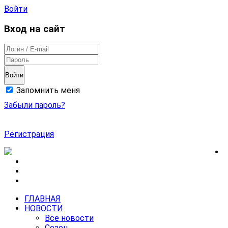
Войти
Вход на сайт
Войти
Запомнить меня
Забыли пароль?
Регистрация
ГЛАВНАЯ
НОВОСТИ
Все новости
Сезон