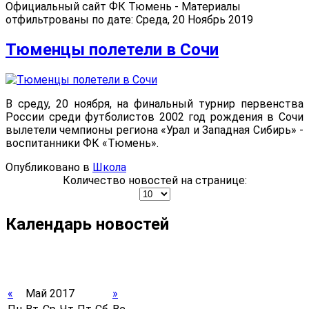
Официальный сайт ФК Тюмень - Материалы
отфильтрованы по дате: Среда, 20 Ноябрь 2019
Тюменцы полетели в Сочи
В среду, 20 ноября, на финальный турнир первенства
России среди футболистов 2002 год рождения в Сочи
вылетели чемпионы региона «Урал и Западная Сибирь» -
воспитанники ФК «Тюмень».
Опубликовано в
Школа
Количество новостей на странице:
Календарь новостей
«
Май 2017
»