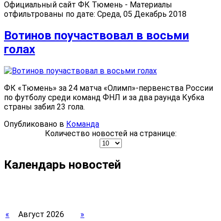
Официальный сайт ФК Тюмень - Материалы
отфильтрованы по дате: Среда, 05 Декабрь 2018
Вотинов поучаствовал в восьми
голах
ФК «Тюмень» за 24 матча «Олимп»-первенства России
по футболу среди команд ФНЛ и за два раунда Кубка
страны забил 23 гола.
Опубликовано в
Команда
Количество новостей на странице:
Календарь новостей
«
Август 2026
»