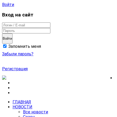
Войти
Вход на сайт
Войти
Запомнить меня
Забыли пароль?
Регистрация
ГЛАВНАЯ
НОВОСТИ
Все новости
Сезон