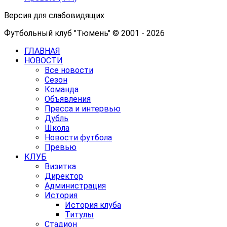
Версия для слабовидящих
Футбольный клуб "Тюмень" © 2001 - 2026
ГЛАВНАЯ
НОВОСТИ
Все новости
Сезон
Команда
Объявления
Пресса и интервью
Дубль
Школа
Новости футбола
Превью
КЛУБ
Визитка
Директор
Администрация
История
История клуба
Титулы
Стадион