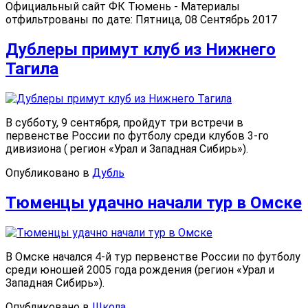
Официальный сайт ФК Тюмень - Материалы
отфильтрованы по дате: Пятница, 08 Сентябрь 2017
Дублеры примут клуб из Нижнего
Тагила
В субботу, 9 сентября, пройдут три встречи в
первенстве России по футболу среди клубов 3-го
дивизиона ( регион «Урал и Западная Сибирь»).
Опубликовано в
Дубль
Тюменцы удачно начали тур в Омске
В Омске начался 4-й тур первенстве России по футболу
среди юношей 2005 года рождения (регион «Урал и
Западная Сибирь»).
Опубликовано в
Школа