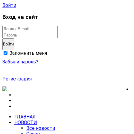
Войти
Вход на сайт
Войти
Запомнить меня
Забыли пароль?
Регистрация
ГЛАВНАЯ
НОВОСТИ
Все новости
Сезон